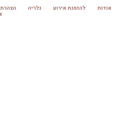
אודות
להזמנת אירוע
גלריה
הצהרת 
צ