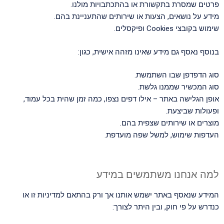
פרטים שמסרת בתקשורת או בהתכתבויות מולנו.
מידע על נושאים, הצעות או שירותים שהתעניינת בהם.
שימוש בקובצי Cookies ופיקסלים.
בנוסף נאסף גם מידע שאינו מזהה אישית, כגון:
סוג הדפדפן שבו השתמשת.
סוג המכשיר שממנו גלשת.
אופן הגלישה באתר – אילו דפים נצפו, כמה זמן שהית בכל עמוד,
ופעולות שביצעת.
מוצרים או שירותים שצפית בהם.
העדפות שימוש, למשל שפה מועדפת.
למה אנחנו משתמשים במידע
המידע שנאסף באתר ישמש אותנו אך ורק בהתאם למדיניות זו או
כנדרש על פי חוק, ובין היתר לצורך: