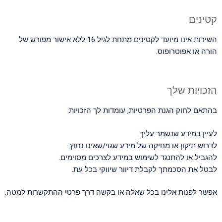
קטינים
השירות אינו מיועד לקטינים מתחת לגיל 16 ללא אישור מפורש של
הורה או אפוטרופוס.
הזכויות שלך
בהתאם לחוק הגנת הפרטיות, עומדות לך הזכויות:
לעיין במידע שנשמר עליך.
לדרוש תיקון או מחיקה של מידע שגוי/שאינו נחוץ.
להגביל או להתנגד לשימוש במידע לצרכים מסוימים.
לבטל את הסכמתך לקבלת דיוור שיווקי בכל עת.
אפשר לפנות אלינו בכל שאלה או בקשה דרך פרטי ההתקשרות למטה.