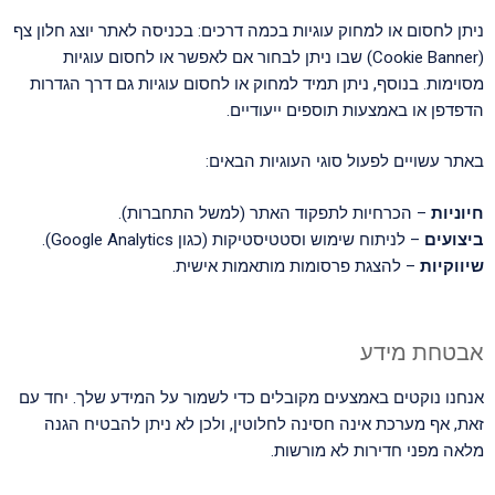
ניתן לחסום או למחוק עוגיות בכמה דרכים: בכניסה לאתר יוצג חלון צף
(Cookie Banner) שבו ניתן לבחור אם לאפשר או לחסום עוגיות
מסוימות. בנוסף, ניתן תמיד למחוק או לחסום עוגיות גם דרך הגדרות
הדפדפן או באמצעות תוספים ייעודיים.
באתר עשויים לפעול סוגי העוגיות הבאים:
חיוניות
– הכרחיות לתפקוד האתר (למשל התחברות).
ביצועים
– לניתוח שימוש וסטטיסטיקות (כגון Google Analytics).
שיווקיות
– להצגת פרסומות מותאמות אישית.
אבטחת מידע
אנחנו נוקטים באמצעים מקובלים כדי לשמור על המידע שלך. יחד עם
זאת, אף מערכת אינה חסינה לחלוטין, ולכן לא ניתן להבטיח הגנה
מלאה מפני חדירות לא מורשות.