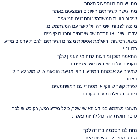
מתן שירותים ותפעול האתר.
מתן גישה לשירותים השונים המוצעים באתר.
שיפור חוויית המשתמש והתכנים המוצגים.
מענה לפניות ושמירה על קשר עם המשתמשים.
עדכון, שינוי או הסרה של שירותים ותכנים קיימים.
ביצוע רכישות והשלמת אספקת מוצרים ושירותים, לרבות פרסום מידע
רלוונטי.
התאמת תוכן ומודעות לתחומי העניין שלך.
הקפדה על תנאי השימוש ואכיפתם.
שמירה על אבטחת המידע, זיהוי ומניעת הונאות או שימוש לא חוקי
באתר.
יצירת קשר שיווקי או מסחרי עם המשתמשים.
ניהול והפעלת מועדון לקוחות.
חשוב! נשתמש במידע האישי שלך, כולל מידע רגיש, רק כשיש לכך
סיבה חוקית. זה יכול להיות כאשר:
נתת לנו הסכמה ברורה לכך.
החוק מתיר לנו לעשות זאת.