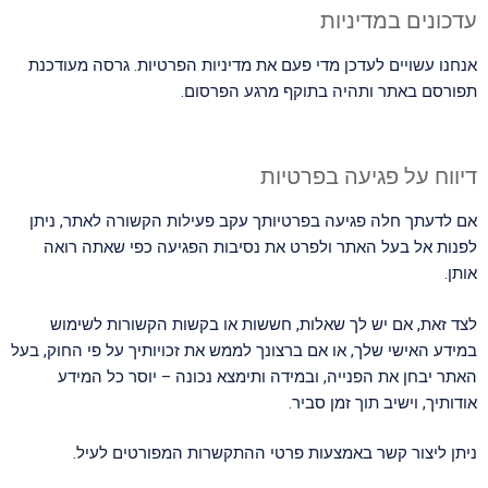
עדכונים במדיניות
אנחנו עשויים לעדכן מדי פעם את מדיניות הפרטיות. גרסה מעודכנת
תפורסם באתר ותהיה בתוקף מרגע הפרסום.
דיווח על פגיעה בפרטיות
אם לדעתך חלה פגיעה בפרטיותך עקב פעילות הקשורה לאתר, ניתן
לפנות אל בעל האתר ולפרט את נסיבות הפגיעה כפי שאתה רואה
אותן.
לצד זאת, אם יש לך שאלות, חששות או בקשות הקשורות לשימוש
במידע האישי שלך, או אם ברצונך לממש את זכויותיך על פי החוק, בעל
האתר יבחן את הפנייה, ובמידה ותימצא נכונה – יוסר כל המידע
אודותיך, וישיב תוך זמן סביר.
ניתן ליצור קשר באמצעות פרטי ההתקשרות המפורטים לעיל.